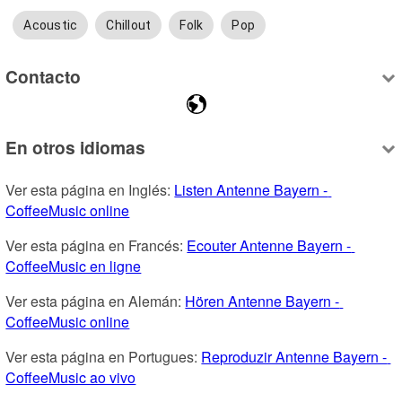
Acoustic
Chillout
Folk
Pop
Contacto
En otros idiomas
Ver esta página en Inglés: 
Listen Antenne Bayern - 
CoffeeMusic online
Ver esta página en Francés: 
Ecouter Antenne Bayern - 
CoffeeMusic en ligne
Ver esta página en Alemán: 
Hören Antenne Bayern - 
CoffeeMusic online
Ver esta página en Portugues: 
Reproduzir Antenne Bayern - 
CoffeeMusic ao vivo