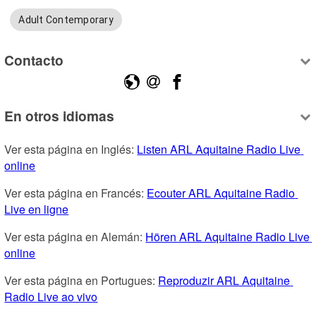
Adult Contemporary
Contacto
En otros idiomas
Ver esta página en Inglés: 
Listen ARL Aquitaine Radio Live 
online
Ver esta página en Francés: 
Ecouter ARL Aquitaine Radio 
Live en ligne
Ver esta página en Alemán: 
Hören ARL Aquitaine Radio Live 
online
Ver esta página en Portugues: 
Reproduzir ARL Aquitaine 
Radio Live ao vivo