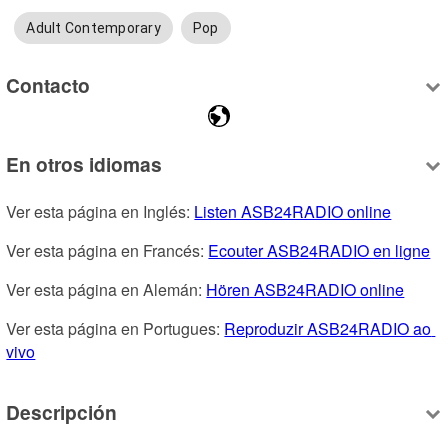
Adult Contemporary
Pop
Contacto
En otros idiomas
Ver esta página en Inglés: 
Listen ASB24RADIO online
Ver esta página en Francés: 
Ecouter ASB24RADIO en ligne
Ver esta página en Alemán: 
Hören ASB24RADIO online
Ver esta página en Portugues: 
Reproduzir ASB24RADIO ao 
vivo
Descripción