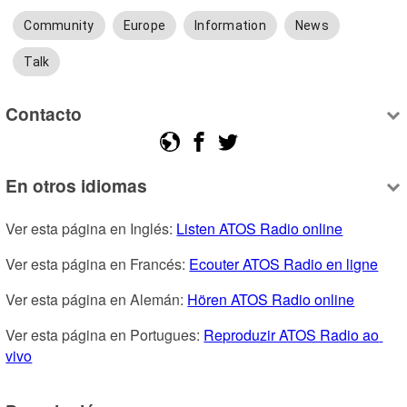
Community
Europe
Information
News
Talk
Contacto
En otros idiomas
Ver esta página en Inglés: 
Listen ATOS Radio online
Ver esta página en Francés: 
Ecouter ATOS Radio en ligne
Ver esta página en Alemán: 
Hören ATOS Radio online
Ver esta página en Portugues: 
Reproduzir ATOS Radio ao 
vivo