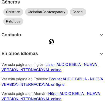
Géneros
Christian
Christian Contemporary
Gospel
Religious
Contacto
En otros idiomas
Ver esta página en Inglés: 
Listen AUDIO BIBLIA - NUEVA 
VERSION INTERNACIONAL online
Ver esta página en Francés: 
Ecouter AUDIO BIBLIA - NUEVA 
VERSION INTERNACIONAL en ligne
Ver esta página en Alemán: 
Hören AUDIO BIBLIA - NUEVA 
VERSION INTERNACIONAL online