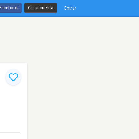
 Facebook
Crear cuenta
Entrar