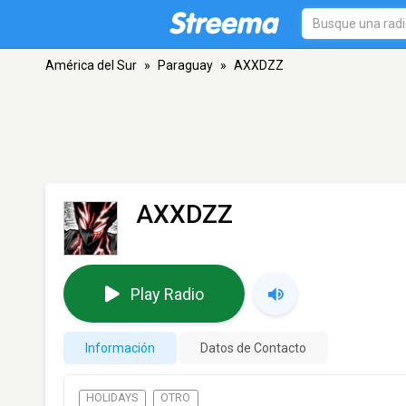
América del Sur
»
Paraguay
»
AXXDZZ
AXXDZZ
Play Radio
Información
Datos de Contacto
HOLIDAYS
OTRO