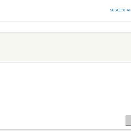
SUGGEST A