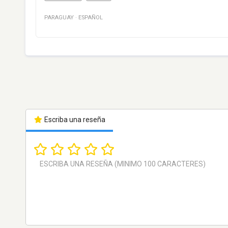
PARAGUAY
·
ESPAÑOL
Escriba una reseña