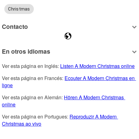
Christmas
Contacto
En otros idiomas
Ver esta página en Inglés: 
Listen A Modern Christmas online
Ver esta página en Francés: 
Ecouter A Modern Christmas en 
ligne
Ver esta página en Alemán: 
Hören A Modern Christmas 
online
Ver esta página en Portugues: 
Reproduzir A Modern 
Christmas ao vivo