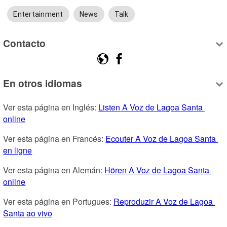
Entertainment
News
Talk
Contacto
En otros idiomas
Ver esta página en Inglés: 
Listen A Voz de Lagoa Santa 
online
Ver esta página en Francés: 
Ecouter A Voz de Lagoa Santa 
en ligne
Ver esta página en Alemán: 
Hören A Voz de Lagoa Santa 
online
Ver esta página en Portugues: 
Reproduzir A Voz de Lagoa 
Santa ao vivo