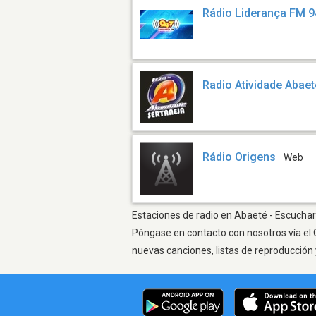
Rádio Liderança FM 9
Radio Atividade Abaet
Rádio Origens
Web
Estaciones de radio en Abaeté - Escuchar 
Póngase en contacto con nosotros vía el 
nuevas canciones, listas de reproducción 