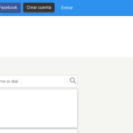
 Facebook
Crear cuenta
Entrar