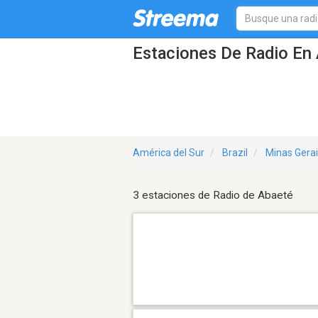
Estaciones De Radio En 
América del Sur
Brazil
Minas Gera
3 estaciones de Radio de Abaeté