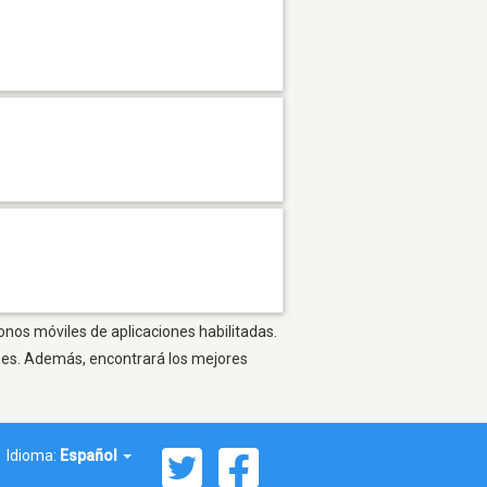
onos móviles de aplicaciones habilitadas.
ones. Además, encontrará los mejores
Idioma:
Español