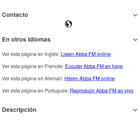
Contacto
En otros idiomas
Ver esta página en Inglés: 
Listen Abba FM online
Ver esta página en Francés: 
Ecouter Abba FM en ligne
Ver esta página en Alemán: 
Hören Abba FM online
Ver esta página en Portugues: 
Reproduzir Abba FM ao vivo
Descripción