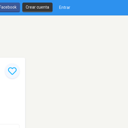
 Facebook
Crear cuenta
Entrar