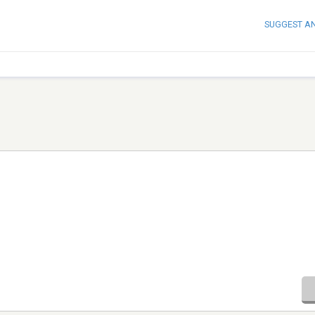
SUGGEST A