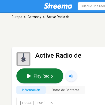
Europa
»
Germany
»
Active Radio de
Active Radio de
Play Radio
Información
Datos de Contacto
HOUSE
POP
RAP