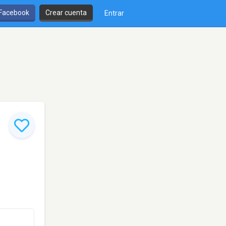
 Facebook
Crear cuenta
Entrar