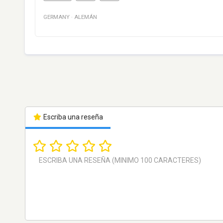
GERMANY
·
ALEMÁN
Escriba una reseña