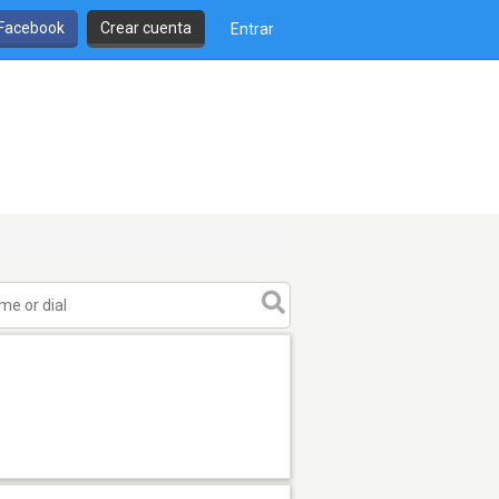
 Facebook
Crear cuenta
Entrar