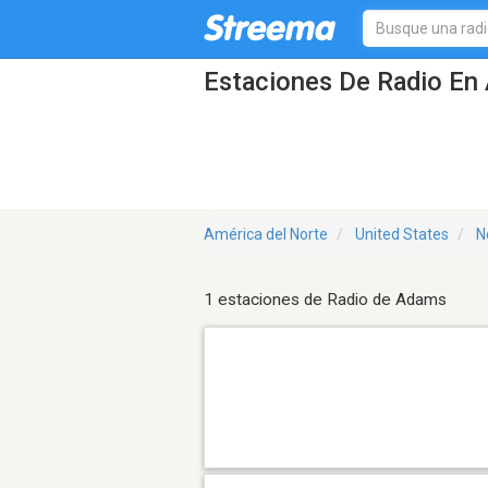
Estaciones De Radio En
América del Norte
United States
N
1 estaciones de Radio de Adams