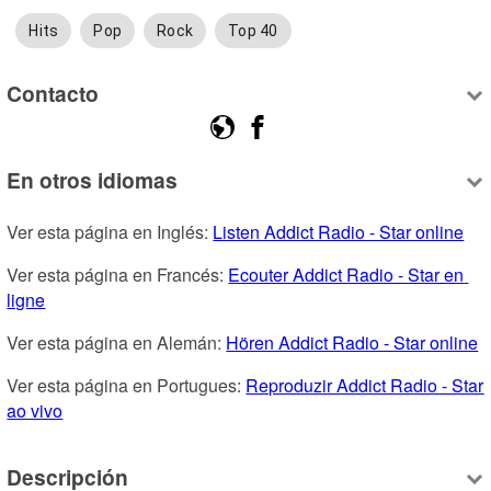
Hits
Pop
Rock
Top 40
Contacto
En otros idiomas
Ver esta página en Inglés: 
Listen Addict Radio - Star online
Ver esta página en Francés: 
Ecouter Addict Radio - Star en 
ligne
Ver esta página en Alemán: 
Hören Addict Radio - Star online
Ver esta página en Portugues: 
Reproduzir Addict Radio - Star 
ao vivo
Descripción