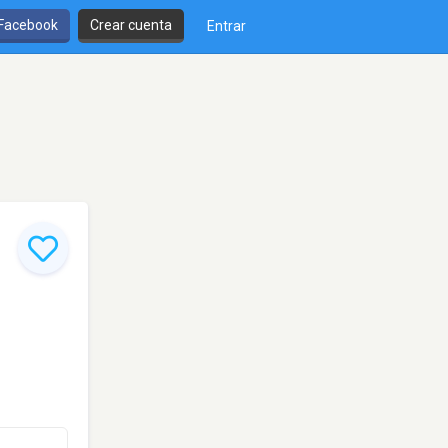
 Facebook
Crear cuenta
Entrar