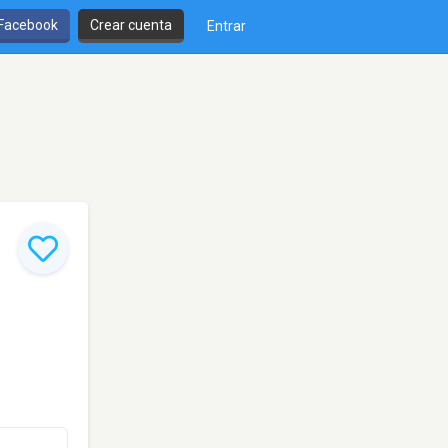
 Facebook
Crear cuenta
Entrar