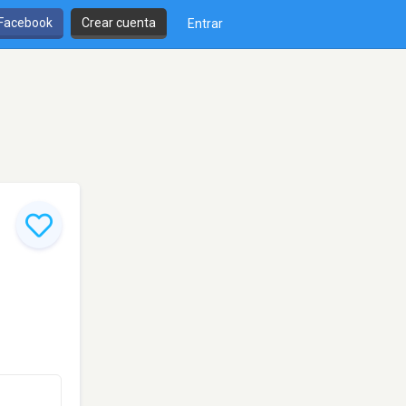
 Facebook
Crear cuenta
Entrar