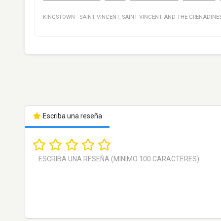
KINGSTOWN
·
SAINT VINCENT
,
SAINT VINCENT AND THE GRENADINE
Escriba una reseña