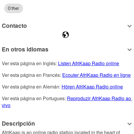
Other
Contacto
En otros idiomas
Ver esta página en Inglés: 
Listen AfriKaap Radio online
Ver esta página en Francés: 
Ecouter AfriKaap Radio en ligne
Ver esta página en Alemán: 
Hören AfriKaap Radio online
Ver esta página en Portugues: 
Reproduzir AfriKaap Radio ao 
vivo
Descripción
AfriKaap is an online radio station located in the heart of 