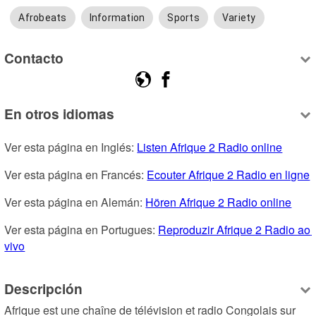
Afrobeats
Information
Sports
Variety
Contacto
En otros idiomas
Ver esta página en Inglés: 
Listen Afrique 2 Radio online
Ver esta página en Francés: 
Ecouter Afrique 2 Radio en ligne
Ver esta página en Alemán: 
Hören Afrique 2 Radio online
Ver esta página en Portugues: 
Reproduzir Afrique 2 Radio ao 
vivo
Descripción
Afrique est une chaîne de télévision et radio Congolais sur 