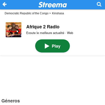
Democratic Republic of the Congo
>
Kinshasa
Afrique 2 Radio
Ecoute le meilleure actualité · Web
Play
Géneros