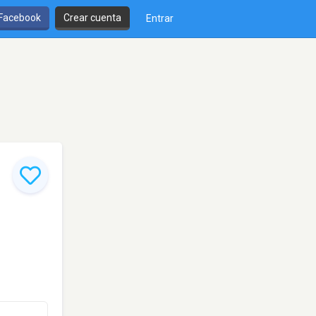
 Facebook
Crear cuenta
Entrar