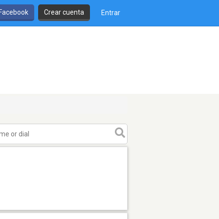
 Facebook
Crear cuenta
Entrar