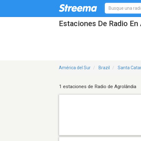
Estaciones De Radio En 
América del Sur
Brazil
Santa Cata
1 estaciones de Radio de Agrolândia