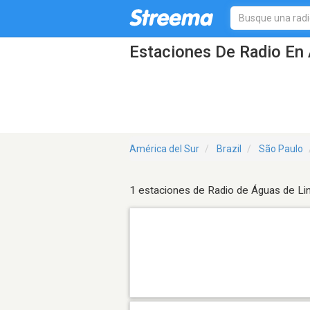
Estaciones De Radio En 
América del Sur
Brazil
São Paulo
1 estaciones de Radio de Águas de Li