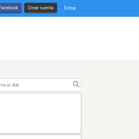
 Facebook
Crear cuenta
Entrar