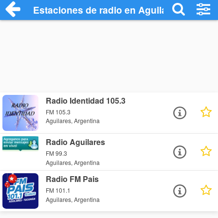
Estaciones de radio en Aguilares - Escuc
Radio Identidad 105.3
FM 105.3
Aguilares, Argentina
Radio Aguilares
FM 99.3
Aguilares, Argentina
Radio FM Pais
FM 101.1
Aguilares, Argentina