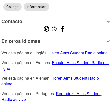
College
Information
Contacto
En otros idiomas
Ver esta página en Inglés: 
Listen Aims Student Radio online
Ver esta página en Francés: 
Ecouter Aims Student Radio en 
ligne
Ver esta página en Alemán: 
Hören Aims Student Radio 
online
Ver esta página en Portugues: 
Reproduzir Aims Student 
Radio ao vivo