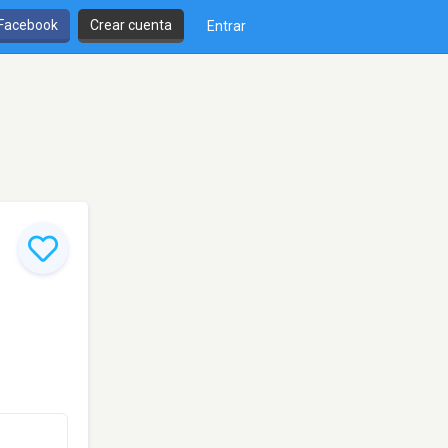
 Facebook
Crear cuenta
Entrar