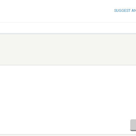
SUGGEST A