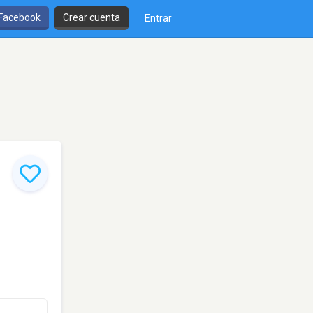
 Facebook
Crear cuenta
Entrar