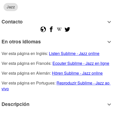
Jazz
Contacto
En otros idiomas
Ver esta página en Inglés: 
Listen Sublime - Jazz online
Ver esta página en Francés: 
Ecouter Sublime - Jazz en ligne
Ver esta página en Alemán: 
Hören Sublime - Jazz online
Ver esta página en Portugues: 
Reproduzir Sublime - Jazz ao 
vivo
Descripción