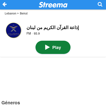
Lebanon
>
Beirut
إذاعة القرآن الكريم من لبنان
FM · 93.9
Play
Géneros