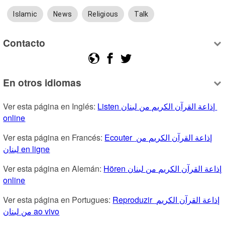
Islamic
News
Religious
Talk
Contacto
En otros idiomas
Ver esta página en Inglés: 
Listen إذاعة القرآن الكريم من لبنان 
online
Ver esta página en Francés: 
Ecouter إذاعة القرآن الكريم من 
لبنان en ligne
Ver esta página en Alemán: 
Hören إذاعة القرآن الكريم من لبنان 
online
Ver esta página en Portugues: 
Reproduzir إذاعة القرآن الكريم 
من لبنان ao vivo