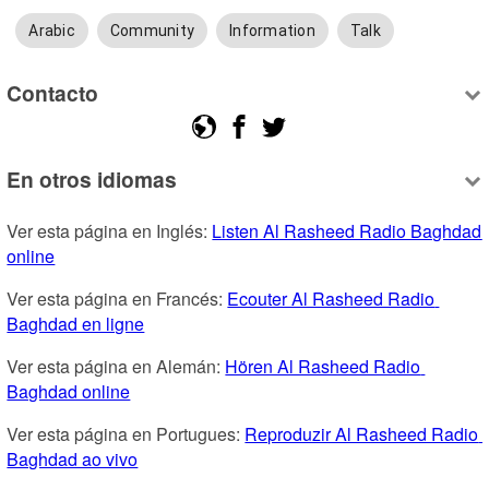
Arabic
Community
Information
Talk
Contacto
En otros idiomas
Ver esta página en Inglés: 
Listen Al Rasheed Radio Baghdad 
online
Ver esta página en Francés: 
Ecouter Al Rasheed Radio 
Baghdad en ligne
Ver esta página en Alemán: 
Hören Al Rasheed Radio 
Baghdad online
Ver esta página en Portugues: 
Reproduzir Al Rasheed Radio 
Baghdad ao vivo