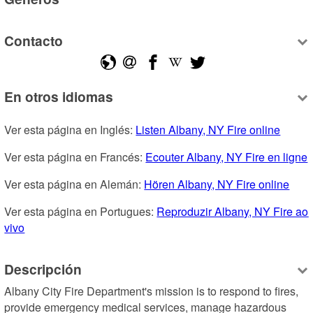
Contacto
En otros idiomas
Ver esta página en Inglés: 
Listen Albany, NY Fire online
Ver esta página en Francés: 
Ecouter Albany, NY Fire en ligne
Ver esta página en Alemán: 
Hören Albany, NY Fire online
Ver esta página en Portugues: 
Reproduzir Albany, NY Fire ao 
vivo
Descripción
Albany City Fire Department's mission is to respond to fires, 
provide emergency medical services, manage hazardous 