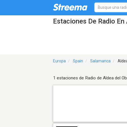
Estaciones De Radio En 
Europa
Spain
Salamanca
Aldea
1 estaciones de Radio de Aldea del Ob