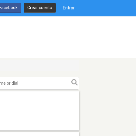
 Facebook
Crear cuenta
Entrar