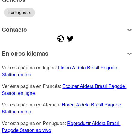
Portuguese
Contacto
En otros idiomas
Ver esta página en Inglés: 
Listen Aldeia Brasil Pagode 
Station online
Ver esta página en Francés: 
Ecouter Aldeia Brasil Pagode 
Station en ligne
Ver esta página en Alemán: 
Hören Aldeia Brasil Pagode 
Station online
Ver esta página en Portugues: 
Reproduzir Aldeia Brasil 
Pagode Station ao vivo