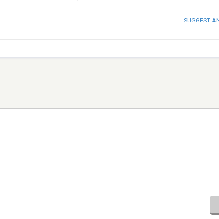
SUGGEST A