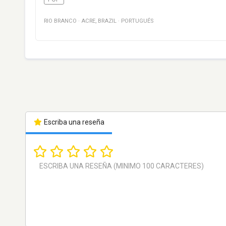
RIO BRANCO
·
ACRE
,
BRAZIL
·
PORTUGUÉS
Escriba una reseña