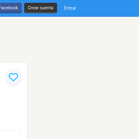
 Facebook
Crear cuenta
Entrar