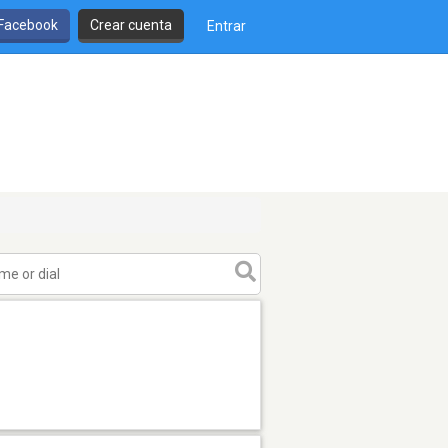
 Facebook
Crear cuenta
Entrar