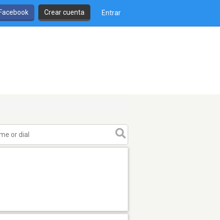
 Facebook
Crear cuenta
Entrar