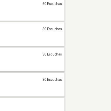
60 Escuchas
30 Escuchas
30 Escuchas
30 Escuchas