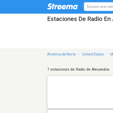
Estaciones De Radio En 
América del Norte
United States
M
7 estaciones de Radio de Alexandria