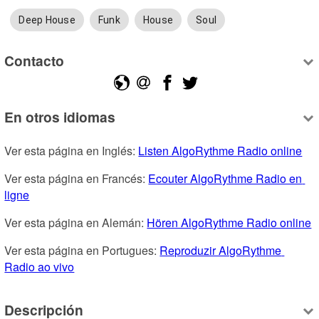
Deep House
Funk
House
Soul
Contacto
En otros idiomas
Ver esta página en Inglés: 
Listen AlgoRythme Radio online
Ver esta página en Francés: 
Ecouter AlgoRythme Radio en 
ligne
Ver esta página en Alemán: 
Hören AlgoRythme Radio online
Ver esta página en Portugues: 
Reproduzir AlgoRythme 
Radio ao vivo
Descripción