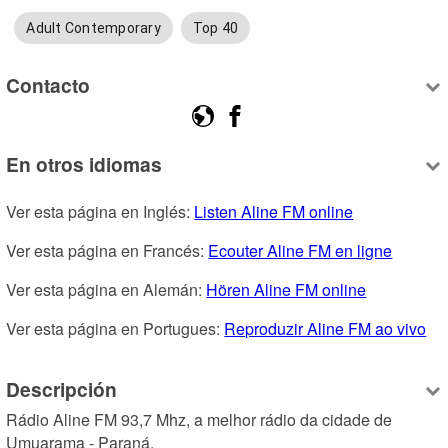
Adult Contemporary
Top 40
Contacto
En otros idiomas
Ver esta página en Inglés: 
Listen Aline FM online
Ver esta página en Francés: 
Ecouter Aline FM en ligne
Ver esta página en Alemán: 
Hören Aline FM online
Ver esta página en Portugues: 
Reproduzir Aline FM ao vivo
Descripción
Rádio Aline FM 93,7 Mhz, a melhor rádio da cidade de 
Umuarama - Paraná.