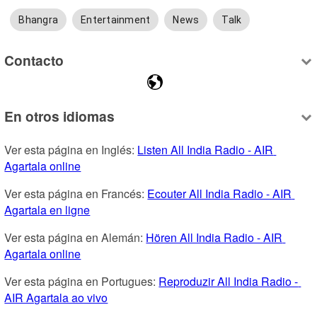
Bhangra
Entertainment
News
Talk
Contacto
En otros idiomas
Ver esta página en Inglés: 
Listen All India Radio - AIR 
Agartala online
Ver esta página en Francés: 
Ecouter All India Radio - AIR 
Agartala en ligne
Ver esta página en Alemán: 
Hören All India Radio - AIR 
Agartala online
Ver esta página en Portugues: 
Reproduzir All India Radio - 
AIR Agartala ao vivo