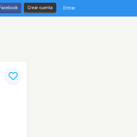
 Facebook
Crear cuenta
Entrar