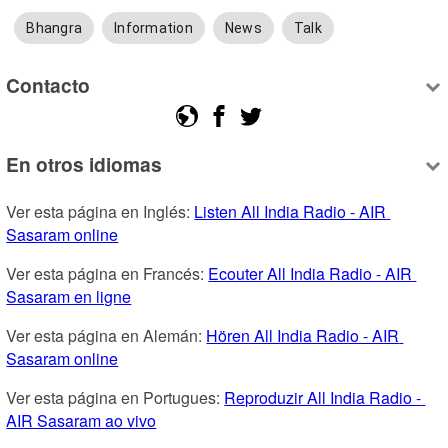
Bhangra
Information
News
Talk
Contacto
En otros idiomas
Ver esta página en Inglés: 
Listen All India Radio - AIR 
Sasaram online
Ver esta página en Francés: 
Ecouter All India Radio - AIR 
Sasaram en ligne
Ver esta página en Alemán: 
Hören All India Radio - AIR 
Sasaram online
Ver esta página en Portugues: 
Reproduzir All India Radio - 
AIR Sasaram ao vivo