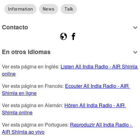
Information
News
Talk
Contacto
En otros idiomas
Ver esta página en Inglés: 
Listen All India Radio - AIR Shimla 
online
Ver esta página en Francés: 
Ecouter All India Radio - AIR 
Shimla en ligne
Ver esta página en Alemán: 
Hören All India Radio - AIR 
Shimla online
Ver esta página en Portugues: 
Reproduzir All India Radio - 
AIR Shimla ao vivo