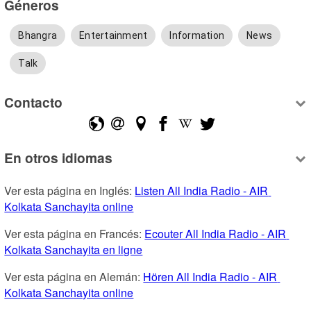
Géneros
Bhangra
Entertainment
Information
News
Talk
Contacto
En otros idiomas
Ver esta página en Inglés: 
Listen All India Radio - AIR 
Kolkata Sanchayita online
Ver esta página en Francés: 
Ecouter All India Radio - AIR 
Kolkata Sanchayita en ligne
Ver esta página en Alemán: 
Hören All India Radio - AIR 
Kolkata Sanchayita online