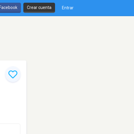
 Facebook
Crear cuenta
Entrar