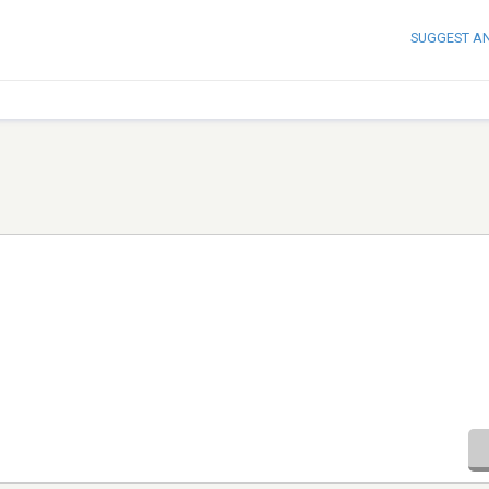
SUGGEST A