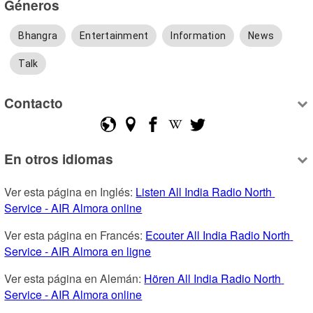
Géneros
Bhangra
Entertainment
Information
News
Talk
Contacto
En otros idiomas
Ver esta página en Inglés: 
Listen All India Radio North 
Service - AIR Almora online
Ver esta página en Francés: 
Ecouter All India Radio North 
Service - AIR Almora en ligne
Ver esta página en Alemán: 
Hören All India Radio North 
Service - AIR Almora online