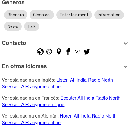
Géneros
Bhangra
Classical
Entertainment
Information
News
Talk
Contacto
En otros idiomas
Ver esta página en Inglés: 
Listen All India Radio North 
Service - AIR Jeypore online
Ver esta página en Francés: 
Ecouter All India Radio North 
Service - AIR Jeypore en ligne
Ver esta página en Alemán: 
Hören All India Radio North 
Service - AIR Jeypore online