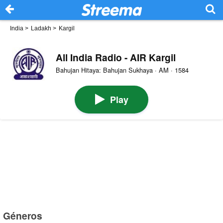
India
>
Ladakh
>
Kargil
All India Radio - AIR Kargil
Bahujan Hitaya: Bahujan Sukhaya · AM · 1584
Play
Géneros