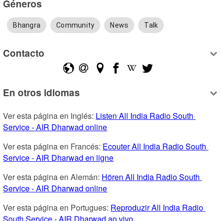
Géneros
Bhangra
Community
News
Talk
Contacto
En otros idiomas
Ver esta página en Inglés: 
Listen All India Radio South 
Service - AIR Dharwad online
Ver esta página en Francés: 
Ecouter All India Radio South 
Service - AIR Dharwad en ligne
Ver esta página en Alemán: 
Hören All India Radio South 
Service - AIR Dharwad online
Ver esta página en Portugues: 
Reproduzir All India Radio 
South Service - AIR Dharwad ao vivo