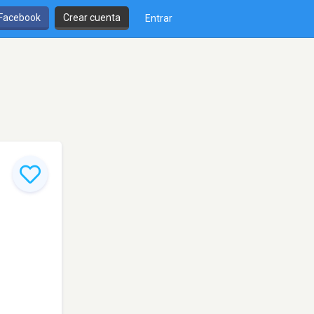
 Facebook
Crear cuenta
Entrar