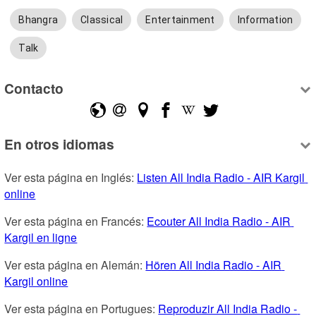
Bhangra
Classical
Entertainment
Information
Talk
Contacto
En otros idiomas
Ver esta página en Inglés: 
Listen All India Radio - AIR Kargil 
online
Ver esta página en Francés: 
Ecouter All India Radio - AIR 
Kargil en ligne
Ver esta página en Alemán: 
Hören All India Radio - AIR 
Kargil online
Ver esta página en Portugues: 
Reproduzir All India Radio - 